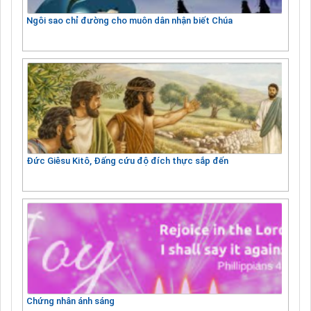
Ngôi sao chỉ đường cho muôn dân nhận biết Chúa
Đức Giêsu Kitô, Đấng cứu độ đích thực sắp đến
Chứng nhân ánh sáng