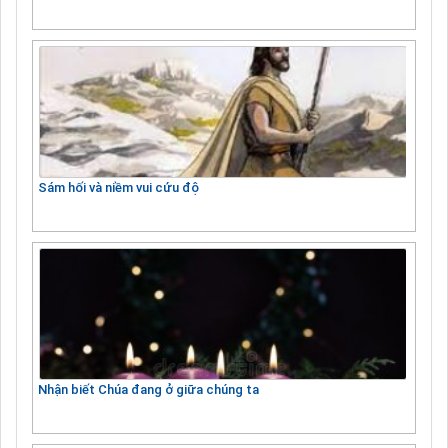
Sám hối và niềm vui cứu độ
Nhận biết Chúa đang ở giữa chúng ta