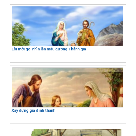
Lời mời gọi nhìn lên mẫu gương Thánh gia
Xây dựng gia đình thánh