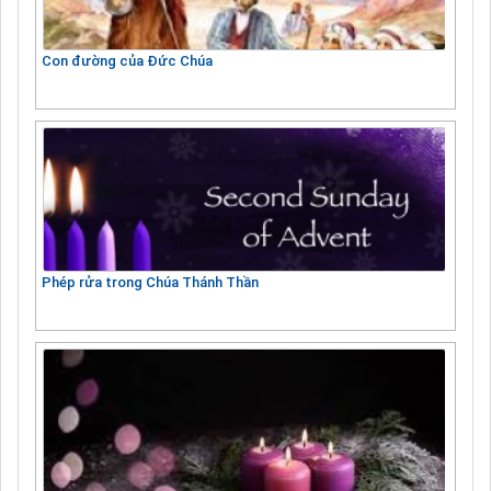
Con đường của Đức Chúa
Phép rửa trong Chúa Thánh Thần