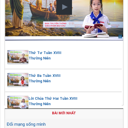
Thứ Tư Tuần XVIII
Thường Niên
Thứ Ba Tuần XVIII
Thường Niên
Lời Chúa Thứ Hai Tuần XVIII
Thường Niên
BÀI MỚI NHẤT
Đổi mạng sống mình