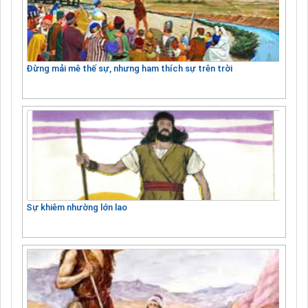
Đừng mải mê thế sự, nhưng ham thích sự trên trời
Sự khiêm nhường lớn lao