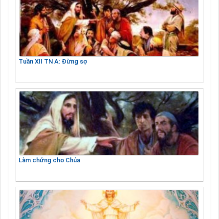
Tuần XII TN A: Đừng sợ
Làm chứng cho Chúa