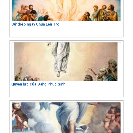
Sứ điệp ngày Chúa Lên Trời
Quyền lực của Đấng Phục Sinh