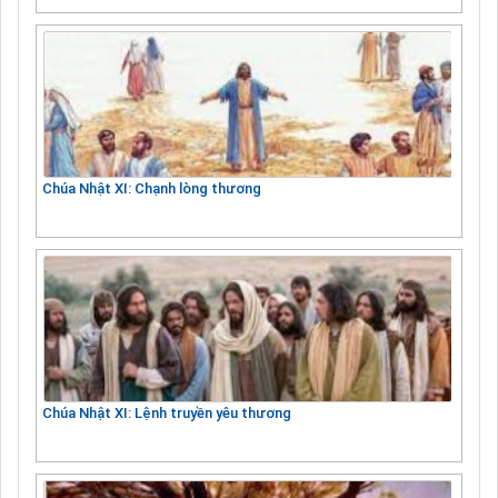
Chúa Nhật XI: Chạnh lòng thương
Chúa Nhật XI: Lệnh truyền yêu thương