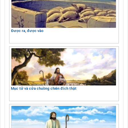
Được ra, được vào
Mục tử và cửa chuồng chiên đích thật