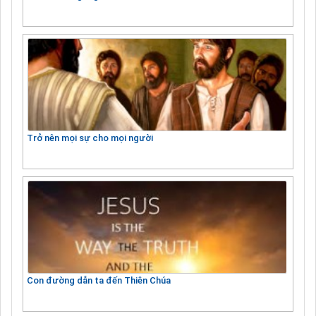
Trở nên mọi sự cho mọi người
Con đường dẫn ta đến Thiên Chúa