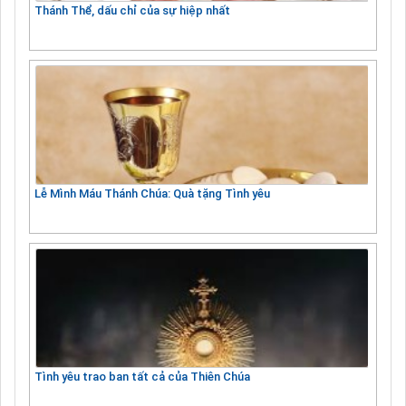
Thánh Thể, dấu chỉ của sự hiệp nhất
Lễ Mình Máu Thánh Chúa: Quà tặng Tình yêu
Tình yêu trao ban tất cả của Thiên Chúa