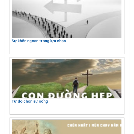
Sự khôn ngoan trong lựa chọn
Tự do chọn sự sống