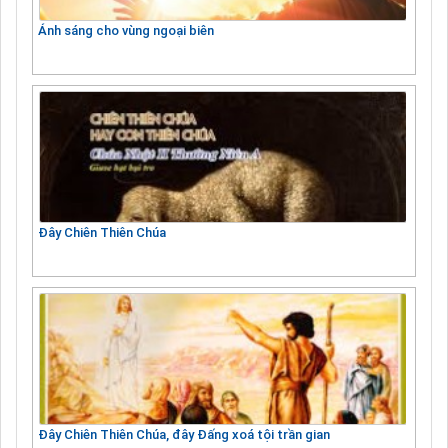
Ánh sáng cho vùng ngoại biên
Đây Chiên Thiên Chúa
Đây Chiên Thiên Chúa, đây Đấng xoá tội trần gian