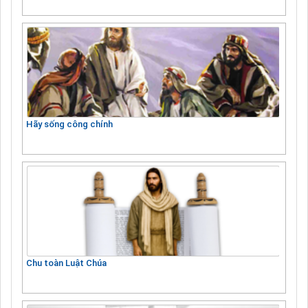
Hãy sống công chính
Chu toàn Luật Chúa