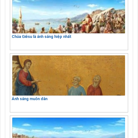
Chúa Giêsu là ánh sáng hiệp nhất
Ánh sáng muôn dân