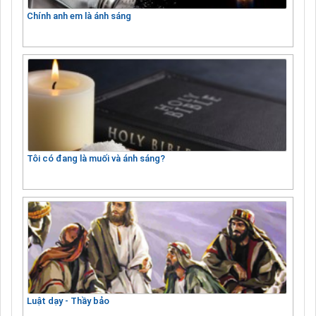
Chính anh em là ánh sáng
Tôi có đang là muối và ánh sáng?
Luật dạy - Thầy bảo