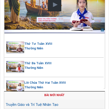
Thứ Tư Tuần XVIII
Thường Niên
Thứ Ba Tuần XVIII
Thường Niên
Lời Chúa Thứ Hai Tuần XVIII
Thường Niên
BÀI MỚI NHẤT
Truyền Giáo và Trí Tuệ Nhân Tạo