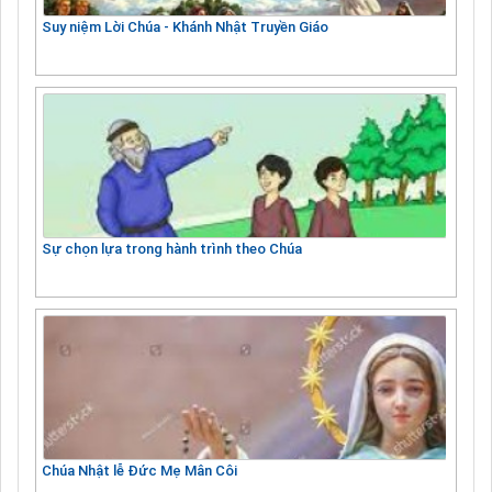
Suy niệm Lời Chúa - Khánh Nhật Truyền Giáo
Sự chọn lựa trong hành trình theo Chúa
Chúa Nhật lễ Đức Mẹ Mân Côi