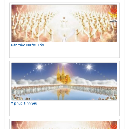
Bàn tiệc Nước Trời
Y phục tình yêu