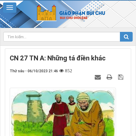
CN 27 TN A: Những tá điền khác
852
Thứ sáu - 06/10/2023 21:46