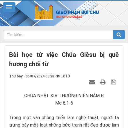
Bài học từ việc Chúa Giêsu bị quê
hương chối từ
1810
Thứ bảy - 06/07/2024 05:28
CHÚA NHẬT XIV THƯỜNG NIÊN NĂM B
Mc 6,1-6
Trong một văn phòng triển lãm nghệ thuật, người ta
trưng bày một loạt những bức tranh rất đẹp được làm