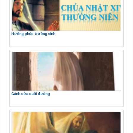
Hưởng phúc trường sinh
Cánh cửa cuối đường