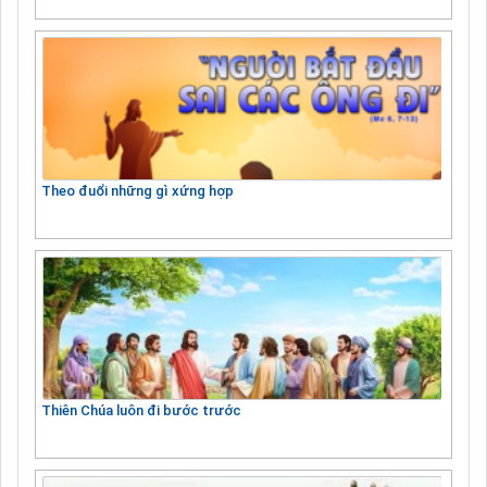
Theo đuổi những gì xứng hợp
Thiên Chúa luôn đi bước trước