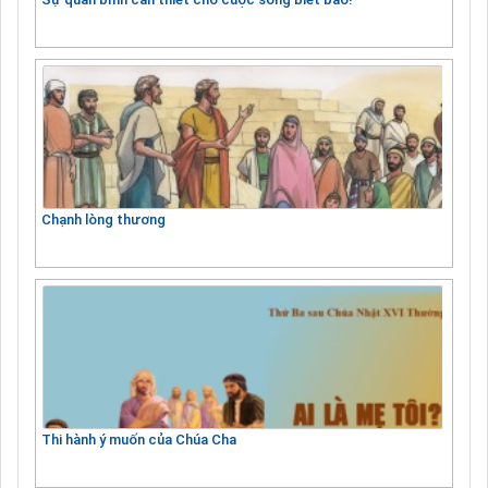
Chạnh lòng thương
Thi hành ý muốn của Chúa Cha