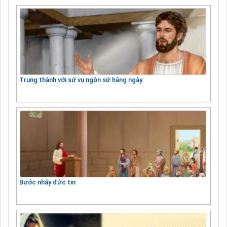
Trung thành với sứ vụ ngôn sứ hằng ngày
Bước nhảy đức tin