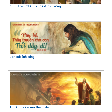
Chọn lựa dứt khoát để được sống
Con cái ánh sáng
Tôn kính và ái mộ thánh danh