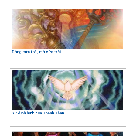
Đóng cửa trời, mở cửa trời
Sự định hình của Thánh Thần