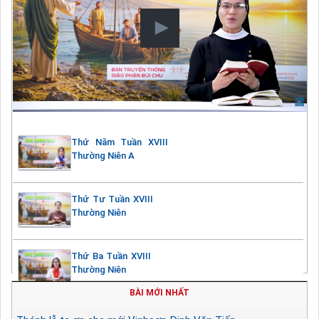
Thứ Năm Tuần XVIII
Thường Niên A
Thứ Tư Tuần XVIII
Thường Niên
Thứ Ba Tuần XVIII
Thường Niên
BÀI MỚI NHẤT