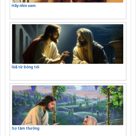
Hãy nhìn xem
Giã từ bóng tối
Sợ tầm thường