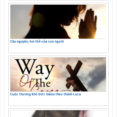
Cầu nguyện, hơi thở của con người
Cuộc thương khó Đức Giêsu theo thánh Luca