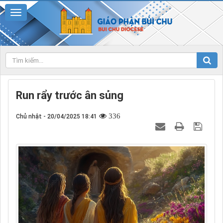
Run rẩy trước ân sủng
336
Chủ nhật - 20/04/2025 18:41