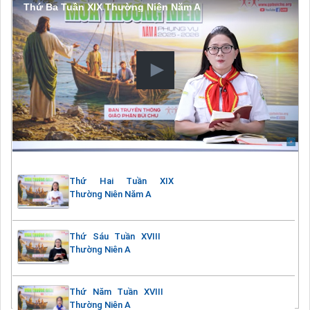
Thứ Ba Tuần XIX Thường Niên Năm A
Thứ Hai Tuần XIX
Thường Niên Năm A
Thứ Sáu Tuần XVIII
Thường Niên A
Thứ Năm Tuần XVIII
Thường Niên A