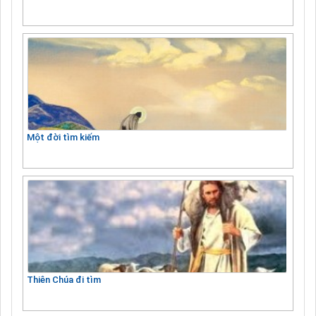
Một đời tìm kiếm
Thiên Chúa đi tìm