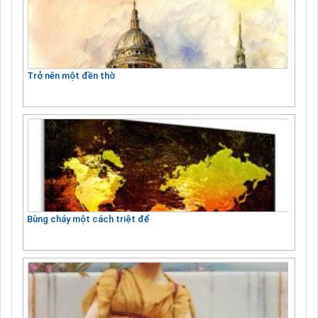
Trở nên một đền thờ
Bùng cháy một cách triệt để