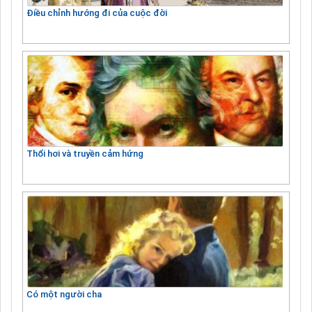
Điều chỉnh hướng đi của cuộc đời
Thổi hơi và truyền cảm hứng
Có một người cha