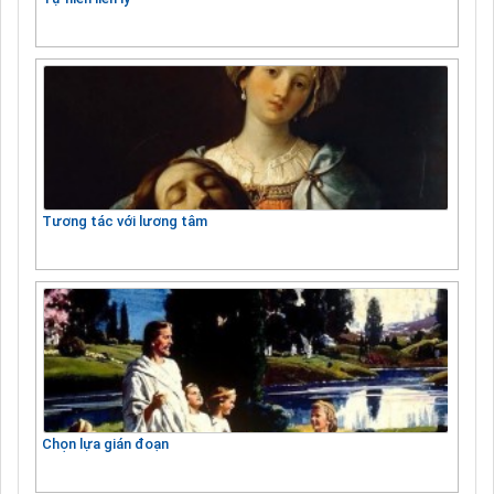
Tương tác với lương tâm
Chọn lựa gián đoạn