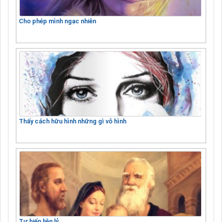
Cho phép mình ngạc nhiên
Thấy cách hữu hình những gì vô hình
Tự hiến liên lỷ