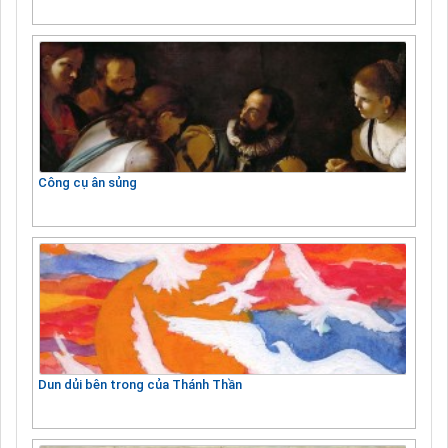
Công cụ ân sủng
Dun dủi bên trong của Thánh Thần