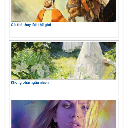
Có thể thay đổi thế giới
Không phải ngẫu nhiên