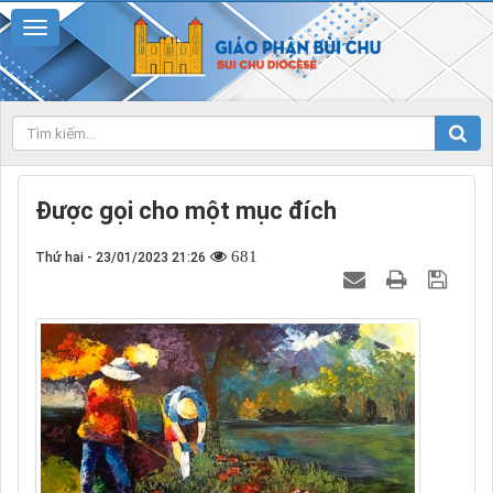
Được gọi cho một mục đích
681
Thứ hai - 23/01/2023 21:26