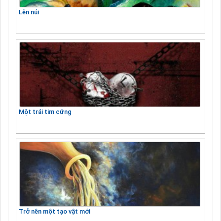
Lên núi
Một trái tim cứng
Trở nên một tạo vật mới