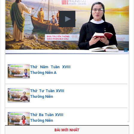
Thứ Năm Tuần XVIII
Thường Niên A
Thứ Tư Tuần XVIII
Thường Niên
Thứ Ba Tuần XVIII
Thường Niên
BÀI MỚI NHẤT