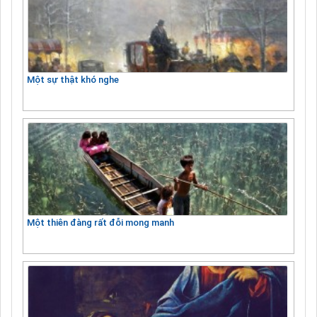
Một sự thật khó nghe
Một thiên đàng rất đỗi mong manh