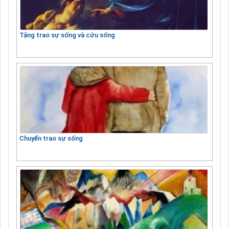
Tặng trao sự sống và cứu sống
Chuyển trao sự sống