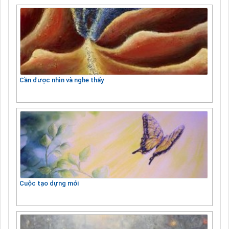
Cần được nhìn và nghe thấy
Cuộc tạo dựng mới