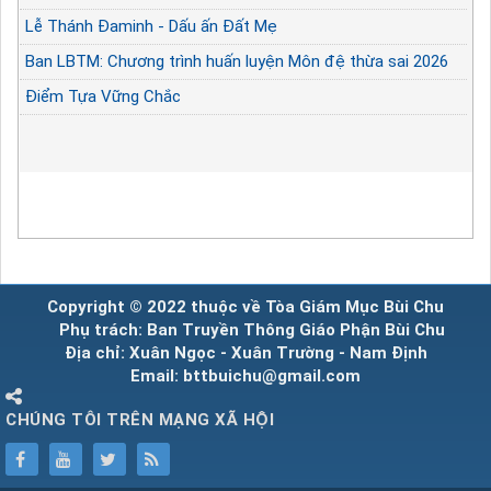
Lễ Thánh Đaminh - Dấu ấn Đất Mẹ
Ban LBTM: Chương trình huấn luyện Môn đệ thừa sai 2026
Điểm Tựa Vững Chắc
Copyright © 2022 thuộc về Tòa Giám Mục Bùi Chu
Phụ trách: Ban Truyền Thông Giáo Phận Bùi Chu
Địa chỉ: Xuân Ngọc - Xuân Trường - Nam Định
Email: bttbuichu@gmail.com
CHÚNG TÔI TRÊN MẠNG XÃ HỘI