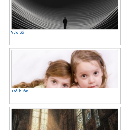
Vực tối
Trói buộc