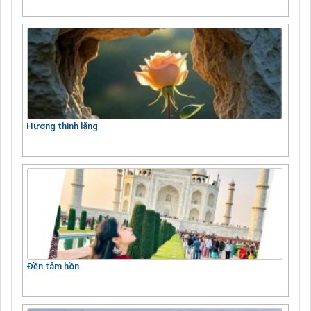
Hương thinh lặng
Đền tâm hồn