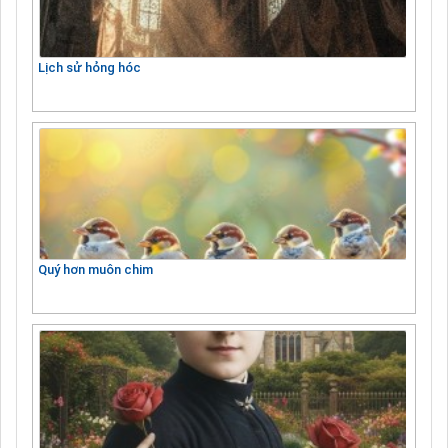
Lịch sử hỏng hóc
Quý hơn muôn chim