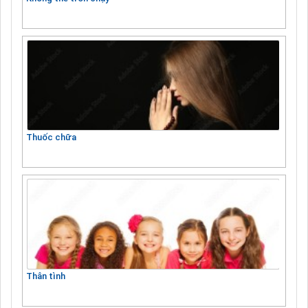
Thuốc chữa
Thân tình