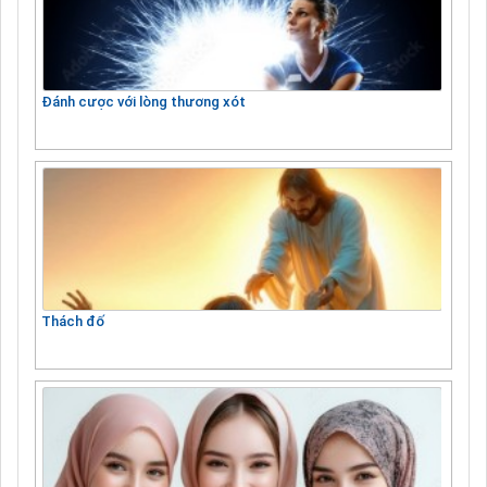
Đánh cược với lòng thương xót
Thách đố