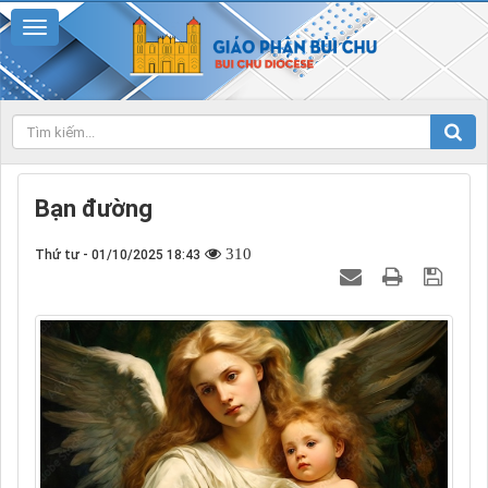
Bạn đường
310
Thứ tư - 01/10/2025 18:43