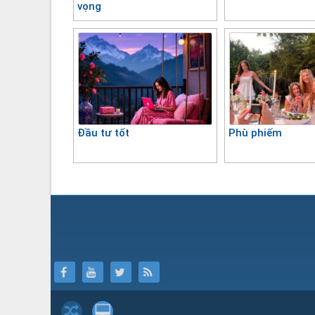
vọng
Đầu tư tốt
Phù phiếm