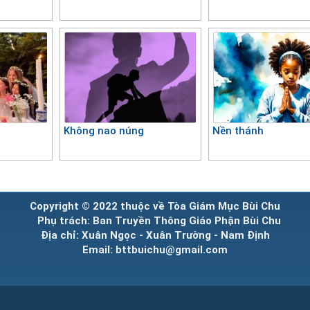
Không nao núng
Nền thánh
Copyright © 2022 thuộc về Tòa Giám Mục Bùi Chu
Phụ trách: Ban Truyền Thông Giáo Phận Bùi Chu
Địa chỉ: Xuân Ngọc - Xuân Trường - Nam Định
Email: bttbuichu@gmail.com