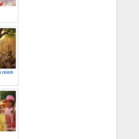
i mình