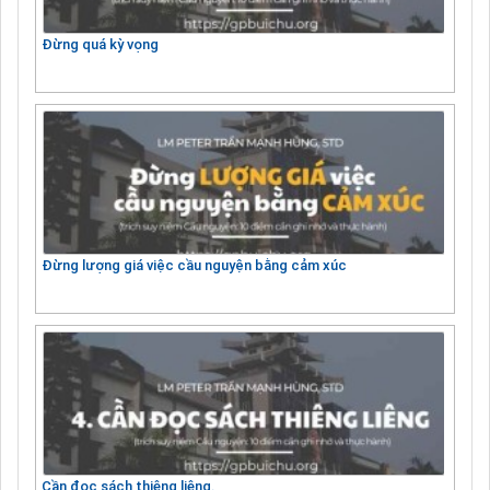
Đừng quá kỳ vọng
Đừng lượng giá việc cầu nguyện bằng cảm xúc
Cần đọc sách thiêng liêng.