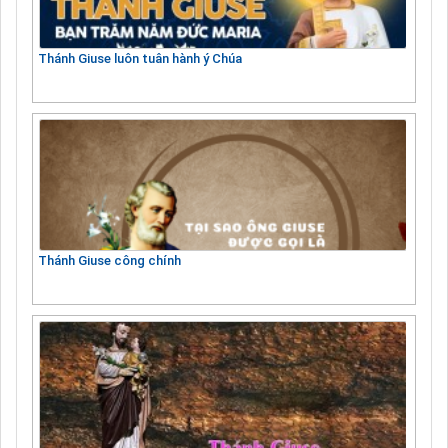
Thánh Giuse luôn tuân hành ý Chúa
Thánh Giuse công chính