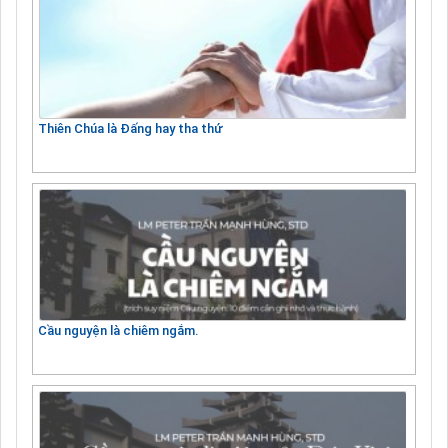
Thiên Chúa là Đấng hay tha thứ
Cầu nguyện là chiêm ngắm.