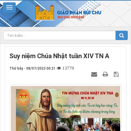
Suy niệm Chúa Nhật tuần XIV TN A
13779
Thứ bảy - 08/07/2023 00:21