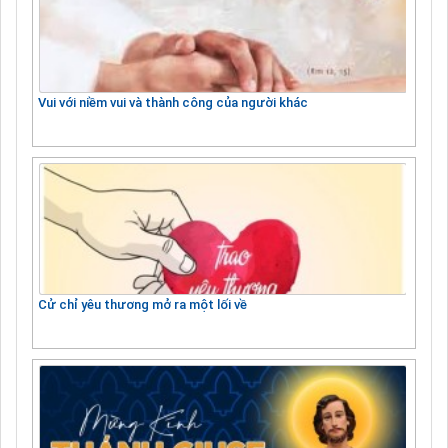
Vui với niềm vui và thành công của người khác
Cử chỉ yêu thương mở ra một lối về