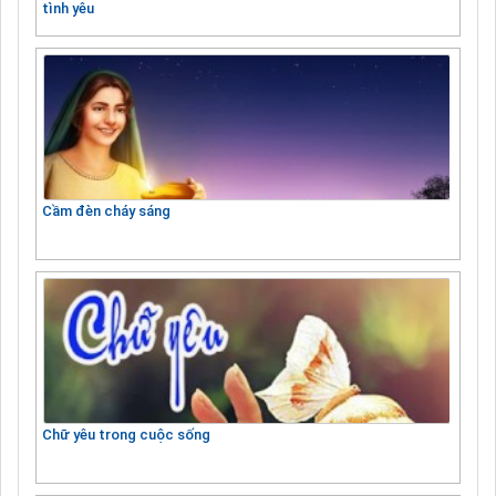
tình yêu
Cầm đèn cháy sáng
Chữ yêu trong cuộc sống