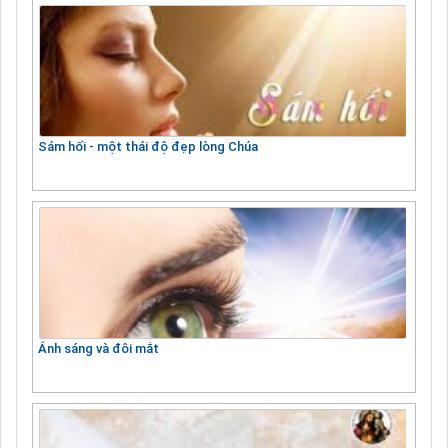
Sám hối - một thái độ đẹp lòng Chúa
Ánh sáng và đôi mắt