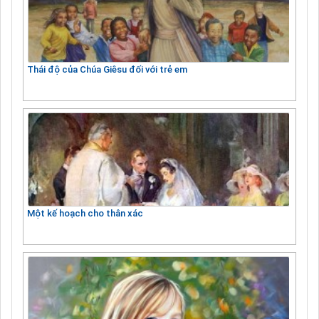
Thái độ của Chúa Giêsu đối với trẻ em
Một kế hoạch cho thân xác