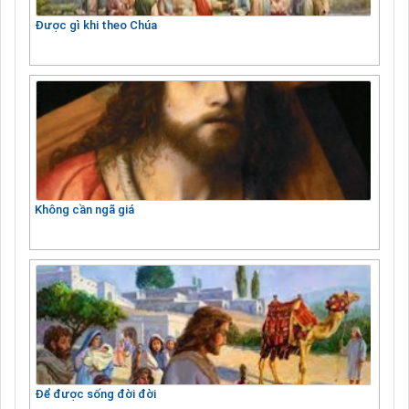
Được gì khi theo Chúa
Không cần ngã giá
Để được sống đời đời