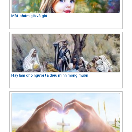
Một phẩm giá vô giá
Hãy làm cho người ta điều mình mong muốn