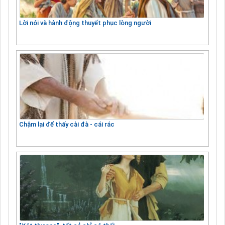
Lời nói và hành động thuyết phục lòng người
Chậm lại để thấy cài đà - cái rác