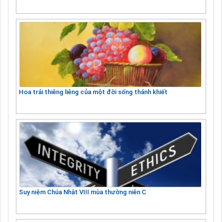
Hoa trái thiêng liêng của một đời sống thánh khiết
Suy niệm Chúa Nhật VIII mùa thường niên C