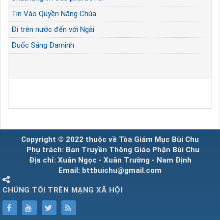
Tin Vào Quyền Năng Chúa
Đi trên nước đến với Ngài
Đuốc Sáng Đaminh
Copyright © 2022 thuộc về Tòa Giám Mục Bùi Chu
Phụ trách: Ban Truyền Thông Giáo Phận Bùi Chu
Địa chỉ: Xuân Ngọc - Xuân Trường - Nam Định
Email: bttbuichu@gmail.com
CHÚNG TÔI TRÊN MẠNG XÃ HỘI