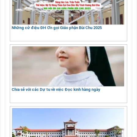
Những cử điệu ĐH Ơn gọi Giáo phận Bùi Chu 2025
Chia sẻ với các Dự tu về việc Đọc kinh hàng ngày