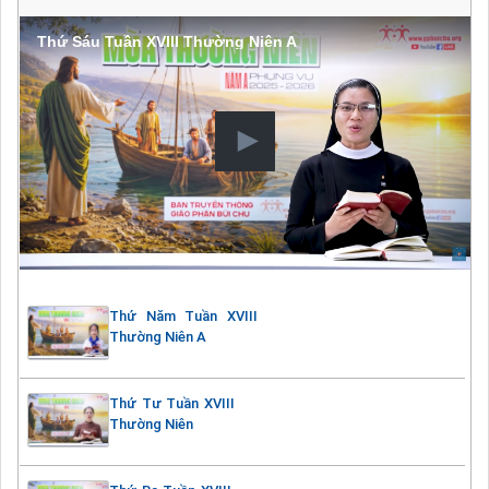
Thứ Sáu Tuần XVIII Thường Niên A
Thứ Năm Tuần XVIII
Thường Niên A
Thứ Tư Tuần XVIII
Thường Niên