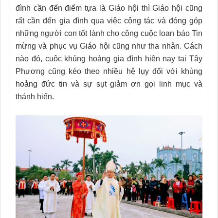
đình cần đến điểm tựa là Giáo hội thì Giáo hội cũng
rất cần đến gia đình qua việc cộng tác và đóng góp
những người con tốt lành cho công cuộc loan báo Tin
mừng và phục vụ Giáo hội cũng như tha nhân. Cách
nào đó, cuộc khủng hoảng gia đình hiện nay tại Tây
Phương cũng kéo theo nhiều hệ lụy đối với khủng
hoảng đức tin và sự sụt giảm ơn gọi linh mục và
thánh hiến.