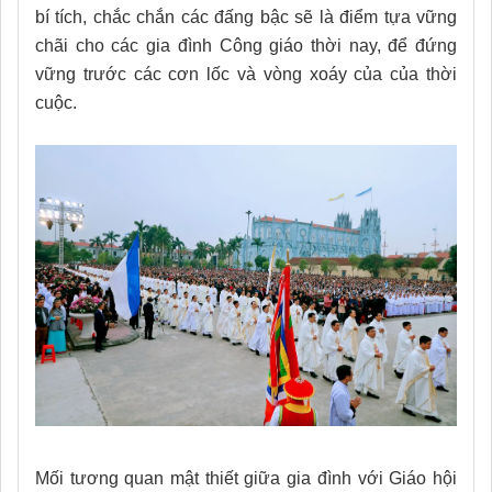
bí tích, chắc chắn các đấng bậc sẽ là điểm tựa vững
chãi cho các gia đình Công giáo thời nay, để đứng
vững trước các cơn lốc và vòng xoáy của của thời
cuộc.
Mối tương quan mật thiết giữa gia đình với Giáo hội