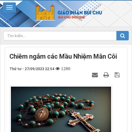
Chiêm ngắm các Mầu Nhiệm Mân Côi
1280
Thứ tư - 27/09/2023 22:54