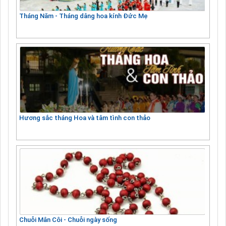
Tháng Năm - Tháng dâng hoa kính Đức Mẹ
Hương sắc tháng Hoa và tâm tình con thảo
Chuỗi Mân Côi - Chuỗi ngày sống