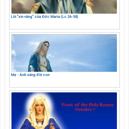
Lời "xin vâng" của Đức Maria (Lc 26-38)
Mẹ - Ánh sáng đời con