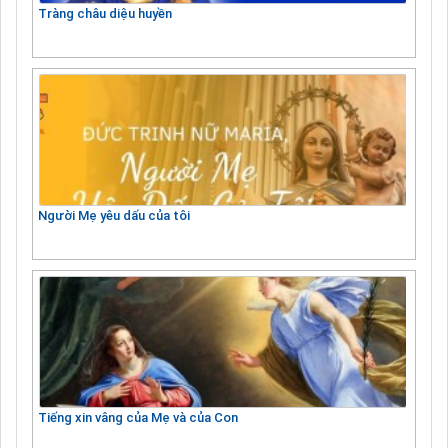
Tràng châu diệu huyền
Người Mẹ yêu dấu của tôi
Tiếng xin vâng của Mẹ và của Con