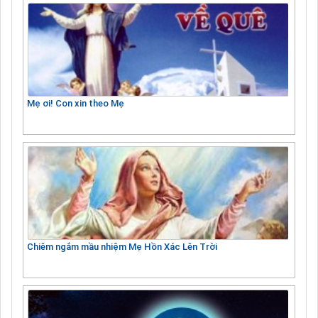
Mẹ ơi! Con xin theo Mẹ
Chiêm ngắm mầu nhiệm Mẹ Hồn Xác Lên Trời