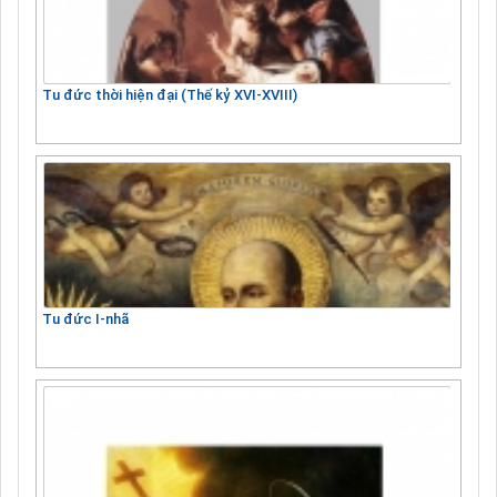
Tu đức thời hiện đại (Thế kỷ XVI-XVIII)
Tu đức I-nhã