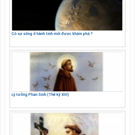
Có sự sống ở hành tinh mới được khám phá ?
Lý tưởng Phan Sinh (Thế kỷ XIII)