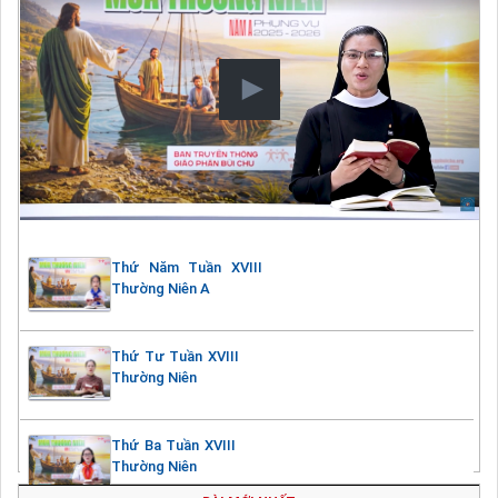
Thứ Năm Tuần XVIII
Thường Niên A
Thứ Tư Tuần XVIII
Thường Niên
Thứ Ba Tuần XVIII
Thường Niên