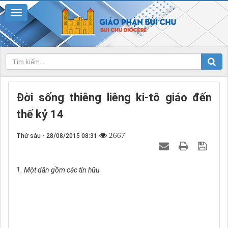
Đời sống thiêng liêng ki-tô giáo đến
thế kỷ 14
2667
Thứ sáu - 28/08/2015 08:31
1. Một dân gồm các tín hữu