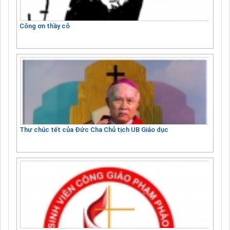
Công ơn thầy cô
Thư chúc tết của Đức Cha Chủ tịch UB Giáo dục