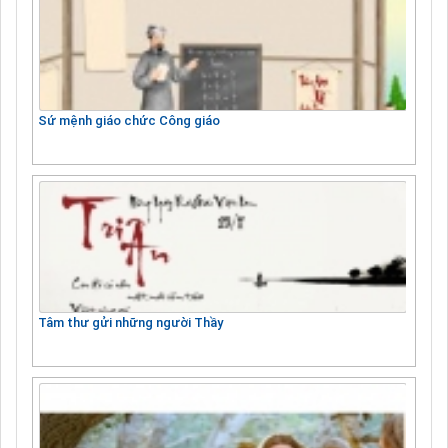
Sứ mệnh giáo chức Công giáo
Tâm thư gửi những người Thầy