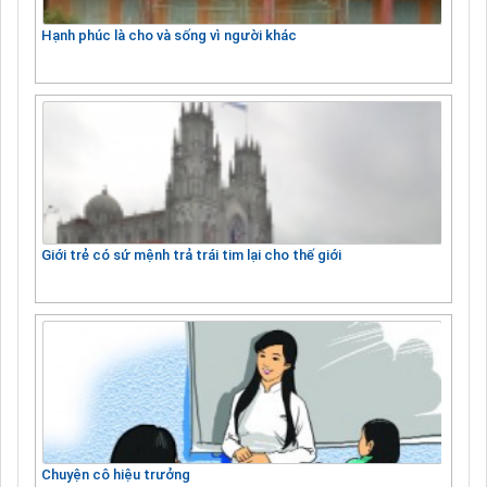
Hạnh phúc là cho và sống vì người khác
Giới trẻ có sứ mệnh trả trái tim lại cho thế giới
Chuyện cô hiệu trưởng