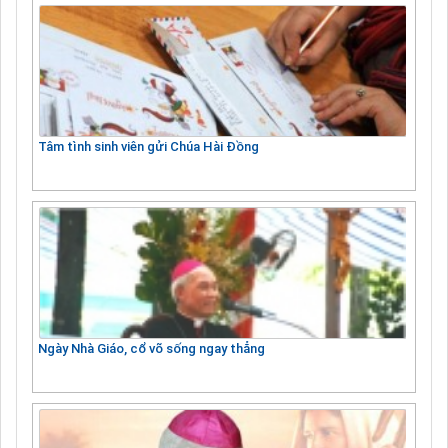
Tâm tình sinh viên gửi Chúa Hài Đồng
Ngày Nhà Giáo, cổ võ sống ngay thẳng