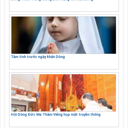
Tâm tình trước ngày khấn Dòng
Hội Dòng Đức Mẹ Thăm Viếng họp mặt truyền thống