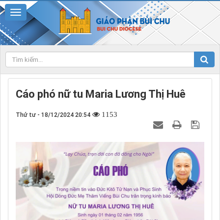
Cáo phó nữ tu Maria Lương Thị Huê
1153
Thứ tư - 18/12/2024 20:54