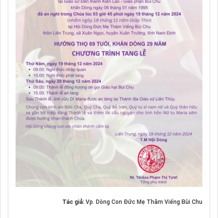
Tác giả:
Vp. Dòng Con Đức Mẹ Thăm Viếng Bùi Chu