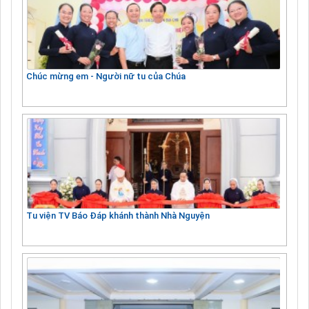
Chúc mừng em - Người nữ tu của Chúa
Tu viện TV Báo Đáp khánh thành Nhà Nguyện