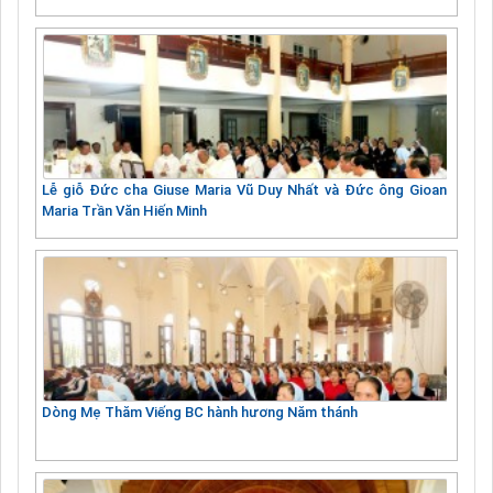
Lễ giỗ Đức cha Giuse Maria Vũ Duy Nhất và Đức ông Gioan
Maria Trần Văn Hiến Minh
Dòng Mẹ Thăm Viếng BC hành hương Năm thánh