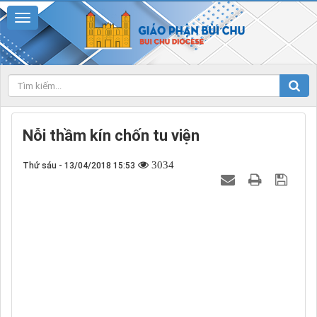
Nỗi thầm kín chốn tu viện
3034
Thứ sáu - 13/04/2018 15:53