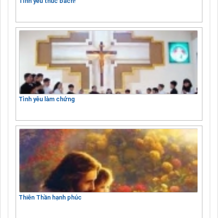
Tình yêu thúc bách!
Tình yêu làm chứng
Thiên Thần hạnh phúc