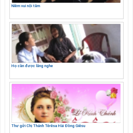
Niềm vui nội tâm
Họ cần được lắng nghe
Thư gửi Chị Thánh Têrêsa Hài Đồng Giêsu