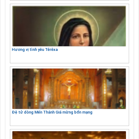
Hương vị tình yêu Têrêxa
Đệ tử dòng Mến Thánh Giá mừng bổn mạng