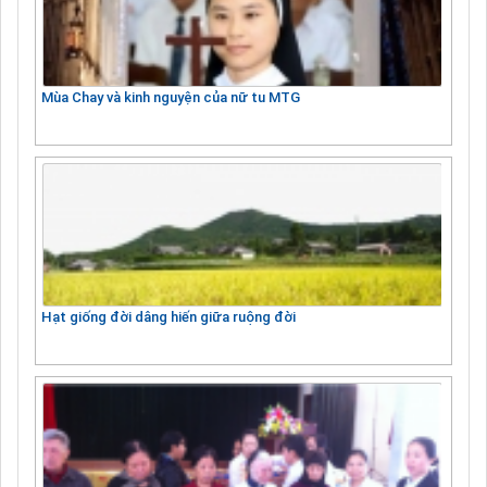
Mùa Chay và kinh nguyện của nữ tu MTG
Hạt giống đời dâng hiến giữa ruộng đời