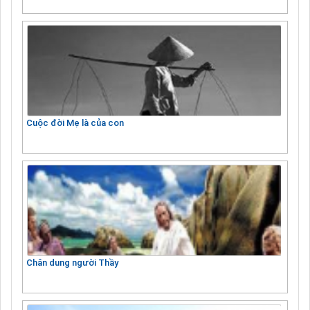
Cuộc đời Mẹ là của con
Chân dung người Thầy