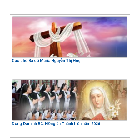
Cáo phó Bà cố Maria Nguyễn Thị Huệ
Dòng Đaminh BC: Hồng ân Thánh hiến năm 2026