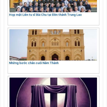
Họp mặt Liên tu sĩ Bùi Chu tại Đền thánh Trung Lao
Những bước chân cuối Năm Thánh