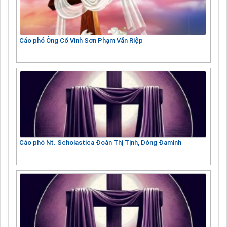
Cáo phó Ông Cố Vinh Sơn Phạm Văn Riệp
Cáo phó Nt. Scholastica Đoàn Thị Tịnh, Dòng Đaminh