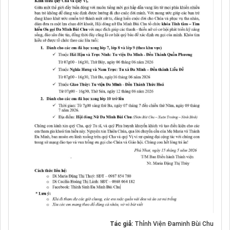
Tác giả:
Thỉnh Viện Đaminh Bùi Chu