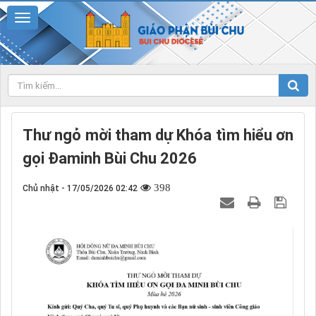
Thư ngỏ mời tham dự Khóa tìm hiểu ơn
gọi Đaminh Bùi Chu 2026
398
Chủ nhật - 17/05/2026 02:42