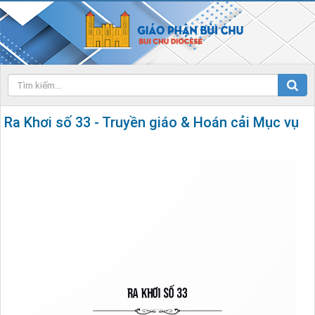
Ra Khơi số 33 - Truyền giáo & Hoán cải Mục vụ